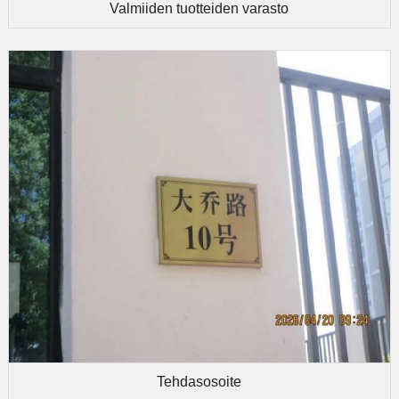
Valmiiden tuotteiden varasto
Tehdasosoite