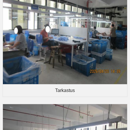
Tarkastus