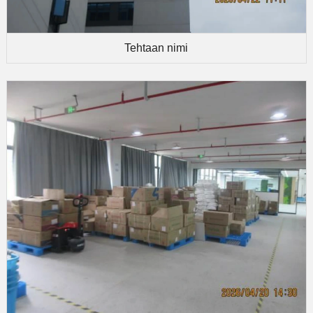
Tehtaan nimi