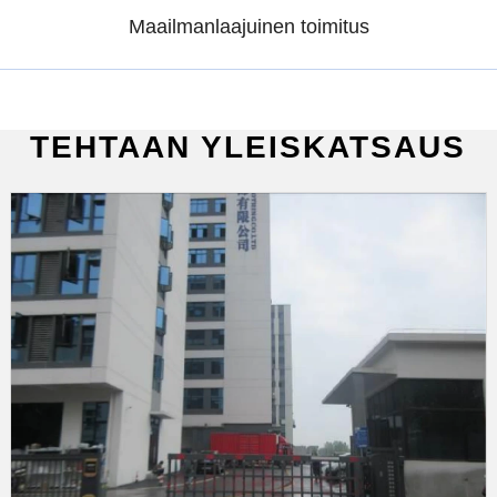
Maailmanlaajuinen toimitus
TEHTAAN YLEISKATSAUS