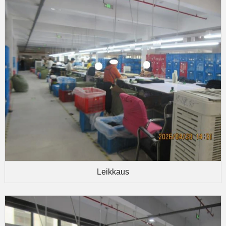
Leikkaus