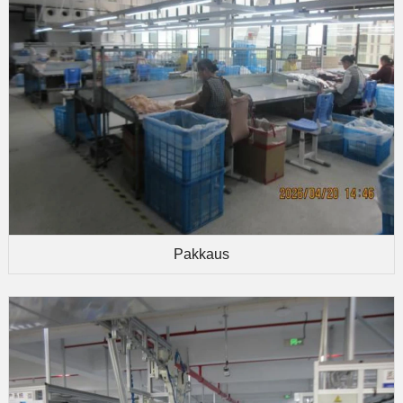
Pakkaus