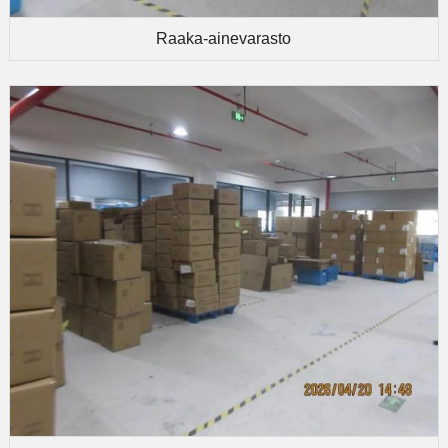
Raaka-ainevarasto